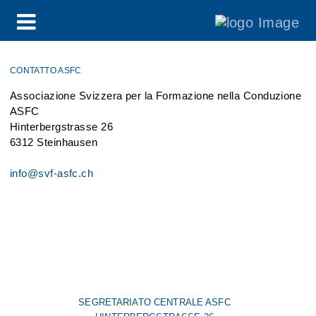
CONTATTO ASFC
Associazione Svizzera per la Formazione nella Conduzione
ASFC
Hinterbergstrasse 26
6312 Steinhausen
info@svf-asfc.ch
SEGRETARIATO CENTRALE ASFC