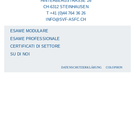
HINTERBERGSTRASSE 26
CH-6312 STEINHAUSEN
T +41 (0)44 764 36 26
INFO@SVF-ASFC.CH
ESAME MODULARE
ESAME PROFESSIONALE
CERTIFICATI DI SETTORE
SU DI NOI
DATENSCHUTZERKLÄRUNG
COLOPHON