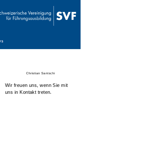
ws
Christian Santschi
Wir freuen uns, wenn Sie mit
uns in Kontakt treten.