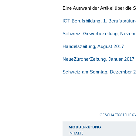
Eine Auswahl der Artikel über die 
ICT Berufsbildung, 1. Berufsprüfu
Schweiz. Gewerbezeitung, Novem
Handelszeitung, August 2017
NeueZürcherZeitung, Januar 2017
Schweiz am Sonntag, Dezember 
GESCHÄFTSSTELLE S
MODULPRÜFUNG
INHALTE